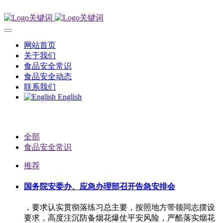
网站首页
关于我们
食品安全常识
食品安全动态
联系我们
English
全部
食品安全常识
推荐
国务院安委办、应急办理部召开告急安排会
，要求认实贯彻落练习总主要，按照地方带领同志摆设
要求，高度注沉防备烟花爆仗平安风险，严酷落实烟花