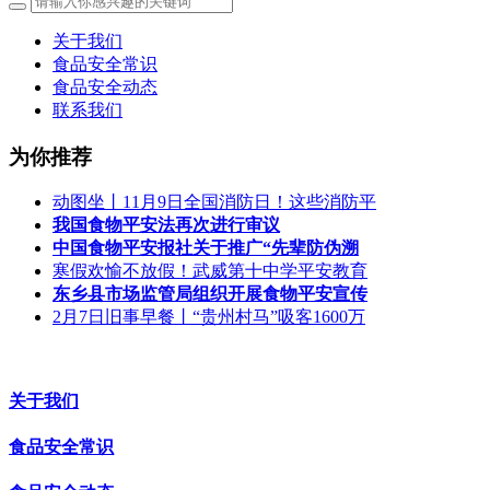
关于我们
食品安全常识
食品安全动态
联系我们
为你推荐
动图坐丨11月9日全国消防日！这些消防平
我国食物平安法再次进行审议
中国食物平安报社关于推广“先辈防伪溯
寒假欢愉不放假！武威第十中学平安教育
东乡县市场监管局组织开展食物平安宣传
2月7日旧事早餐丨“贵州村马”吸客1600万
关于我们
食品安全常识