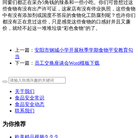
同窗们都正在采办5角钱的辣条和一些小吃。你们可曾想过这
些食物有没有出产许可证，这家店有没有停业执照，这些食物
中有没有添加剂或国度不答应的食物化工防腐剂呢？也许你们
都没有正在意过这些，只是感觉这些食物的口感好并且又廉
价，就经不起这一堆堆垃圾“彩色食物”的了。
上一篇：
安阳市钢城小学开展秋季学期食物平安教育勾
当
下一篇：
员工交换座谈会Word模板下载
关于我们
食品安全常识
食品安全动态
联系我们
为你推荐
欧美精品视频久久久