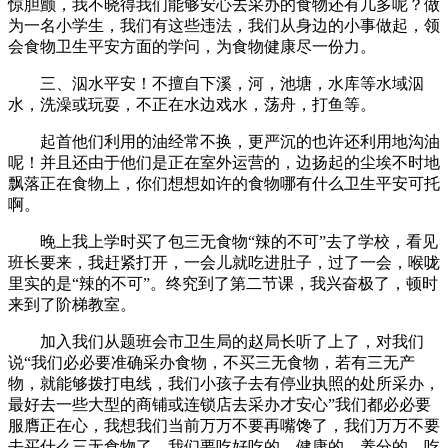
惊胆颤，我不晓得我们能够安心去采办的食物还有几多呢？做
为一名小学生，我们有这些违法，我们从身边的小事做起，领
会食物卫生平安方面的学问，为食物健康尽一份力。
三、泅水平安！不擅自下溪，河，池塘，水库等水域泅
水，洗澡或玩耍，不正在水边戏水，荡舟，打鱼等。
起首他们利用的油经常不换，更严沉的也许还利用地沟油
呢！并且还由于他们是正在室外运营的，边扬起的尘埃不时地
飘落正在食物上，你们想想如许的食物哪有什么卫生平安可托
啊。
晚上我上学时买了包三无食物“辣的不可”去了学校，看见
班长要来，我赶紧打开，一会儿就吃进肚子，过了一会，喉咙
里实的是“辣的不可”。终究到了第二节课，我兴奋极了，顿时
来到了阶梯教室。
加入我们从题班会市卫生局的赵局长听了上了，对我们
说“我们必必要准确采办食物，不买三无食物，若有三无产
物，就能够拨打电线，我们小孩子去有停业执照的处所采办，
最好去一些大型的商铺或连锁店去采办才安心”我们都必必要
服膺正在心，我想我们当前万万不要再嘴馋了，我们万万不要
去买什么三无食物了，我们要吃好吃的、健康的、养分的、吃