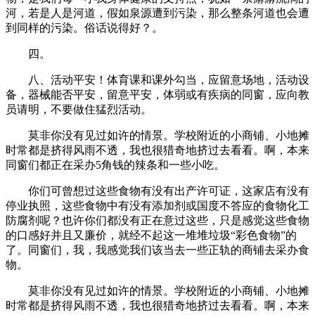
河，若是人是河道，假如泉源遭到污染，那么整条河道也会遭
到同样的污染。俗话说得好？。
四。
八、活动平安！体育课和课外勾当，应留意场地，活动设
备，器械能否平安，留意平安，体弱或有疾病的同窗，应向教
员请明，不要做住猛烈活动。
莫非你没有见过如许的情景。学校附近的小商铺、小地摊
时常都是挤得风雨不透，我也很猎奇地挤过去看看。啊，本来
同窗们都正在采办5角钱的辣条和一些小吃。
你们可曾想过这些食物有没有出产许可证，这家店有没有
停业执照，这些食物中有没有添加剂或国度不答应的食物化工
防腐剂呢？也许你们都没有正在意过这些，只是感觉这些食物
的口感好并且又廉价，就经不起这一堆堆垃圾“彩色食物”的
了。同窗们，我，我感觉我们该当去一些正轨的商铺去采办食
物。
莫非你没有见过如许的情景。学校附近的小商铺、小地摊
时常都是挤得风雨不透，我也很猎奇地挤过去看看。啊，本来