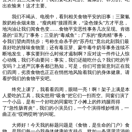
出欢愉来！这才主要。
我们不竭从、电视中，看到相关食物平安的旧事：三聚氰
胺奶粉余烟未散，“瘦肉精”接踵而来，“染色馒头”方才平息，
地沟油让我们闻食色变……食物平安恶性事务几次呈现。肯德
基的“豆乳门”事务；三亚的“毒咸鱼”；广东的“瘦肉精”事务，
令我们望肉而怯步；号称生命杀手的“苏丹红”竟出此刻我们最
喜好吃的辣味食物里；还有毒豆芽、蒙牛毒牛奶等事务连续不
断地发生，事实要到什么时候才遏制啊？应对这一件件让人惊
心动魄，我们不由要问：事实，我们还能吃什么？我们吃的平
安吗？上述严沉事务都已熟知，可是，你们可曾留意到正在我
们四周，劣质食物也正正在悄然地风险着我们的身体健康。请
看护我们的食物平安吧。
终究上课了，我看看四周，眼睛一亮！啊！架子上满是本
人爱吃的工具，我实想用“吸食”把它们一扫而空。同窗们演了
一个小品，是有一个好吃的同窗吃了小摊上的炸鸡腿而得
了“急性肠胃炎”，我们的小演员们，一个个演得维妙维肖，一
曲正在“哎哟哎哟”的叫呢。
大师好！今天我的标题问题是《食物，是生命的门户》食
物，是我们每一小我身体健康的支持点，犹如一条潺潺流淌的