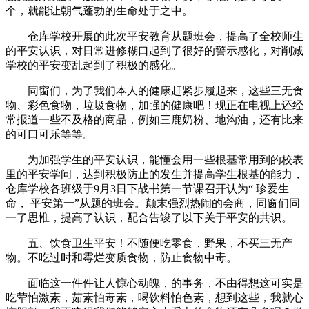
个，就能让朝气蓬勃的生命处于之中。
仓库学校开展的此次平安教育从题班会，提高了全校师生
的平安认识，对日常进修糊口起到了很好的警示感化，对削减
学校的平安变乱起到了积极的感化。
同窗们，为了我们本人的健康赶紧步履起来，这些三无食
物、彩色食物，垃圾食物，加强的健康吧！现正在电视上还经
常报道一些不及格的商品，例如三鹿奶粉、地沟油，还有比来
的可口可乐等等。
为加强学生的平安认识，能懂会用一些根基常用到的校表
里的平安学问，达到积极防止的发生并提高学生根基的能力，
仓库学校各班级于9月3日下战书第一节课召开认为“ 珍爱生
命， 平安第一”从题的班会。颠末强烈热闹的会商，同窗们同
一了思惟，提高了认识，配合告竣了以下关于平安的共识。
五、饮食卫生平安！不随便吃零食，野果，不买三无产
物。不吃过时和霉烂变质食物，防止食物中毒。
面临这一件件让人惊心动魄，的事务，不由得想这可实是
吃荤怕激素，茹素怕毒素，喝饮料怕色素，想到这些，我就心